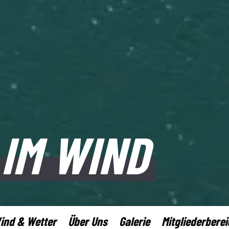
IM WIND
ind & Wetter
Über Uns
Galerie
Mitgliederberei